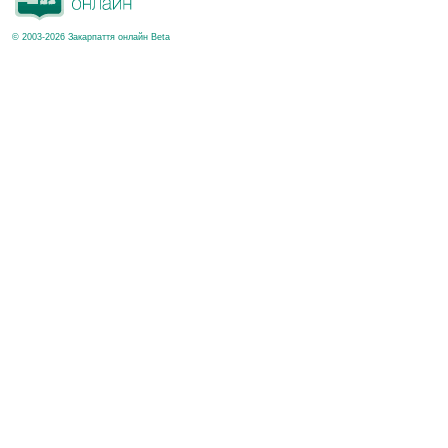
© 2003-2026 Закарпаття онлайн Beta