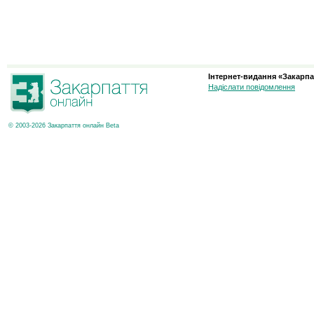
Інтернет-видання «Закарпа
Надіслати повідомлення
© 2003-2026 Закарпаття онлайн Beta