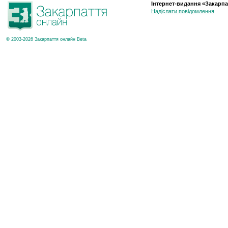
Інтернет-видання «Закарпа
Надіслати повідомлення
© 2003-2026 Закарпаття онлайн Beta