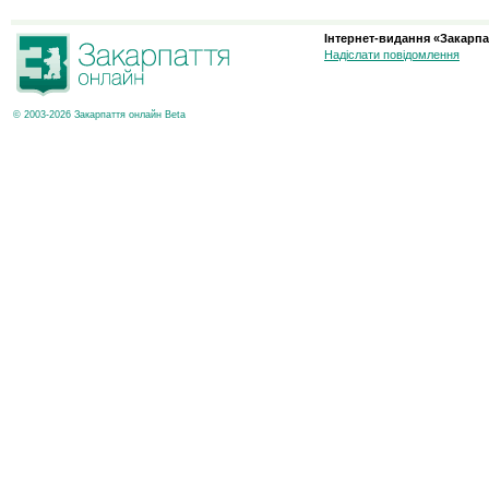
Інтернет-видання «Закарпа
Надіслати повідомлення
© 2003-2026 Закарпаття онлайн Beta