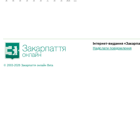
Інтернет-видання «Закарпа
Надіслати повідомлення
© 2003-2026 Закарпаття онлайн Beta