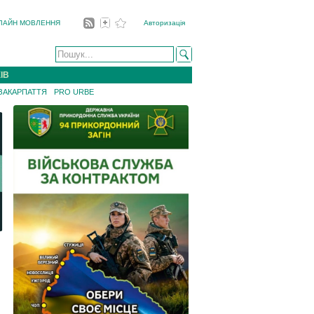
ЛАЙН МОВЛЕННЯ
Авторизація
ІВ
 ЗАКАРПАТТЯ
PRO URBE