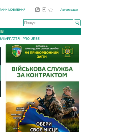
ЛАЙН МОВЛЕННЯ
Авторизація
ІВ
 ЗАКАРПАТТЯ
PRO URBE