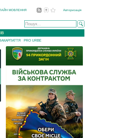
ЛАЙН МОВЛЕННЯ
Авторизація
ІВ
 ЗАКАРПАТТЯ
PRO URBE