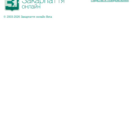
Надіслати повідомлення
© 2003-2026 Закарпаття онлайн Beta