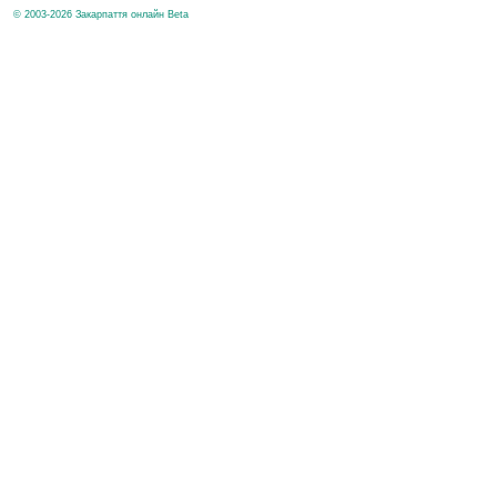
© 2003-2026 Закарпаття онлайн Beta