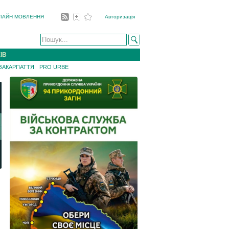
ЛАЙН МОВЛЕННЯ
Авторизація
ІВ
 ЗАКАРПАТТЯ
PRO URBE