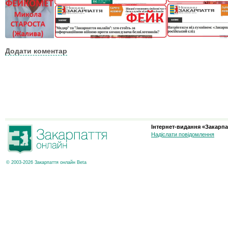
Додати коментар
Інтернет-видання «Закарпа
Надіслати повідомлення
© 2003-2026 Закарпаття онлайн Beta