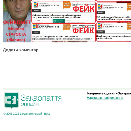
Додати коментар
Інтернет-видання «Закарпа
Надіслати повідомлення
© 2003-2026 Закарпаття онлайн Beta