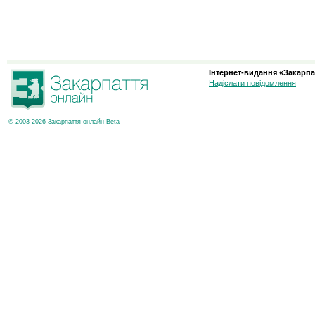
Інтернет-видання «Закарпа
Надіслати повідомлення
© 2003-2026 Закарпаття онлайн Beta