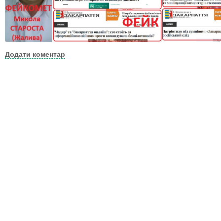
Додати коментар