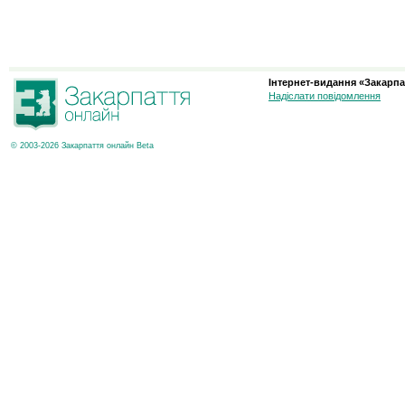
Інтернет-видання «Закарпа
Надіслати повідомлення
© 2003-2026 Закарпаття онлайн Beta