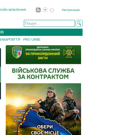
ЛАЙН МОВЛЕННЯ
Авторизація
ІВ
 ЗАКАРПАТТЯ
PRO URBE