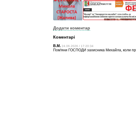
Додати коментар
Коментарі
В.М.
24.06.2026 / 17:20:34
Пом'яни ГОСПОДИ захисника Михайла, коли при