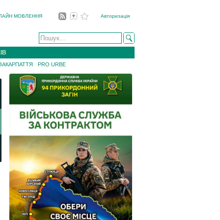
ЛАЙН МОВЛЕННЯ
Авторизація
ІВ
 ЗАКАРПАТТЯ
PRO URBE