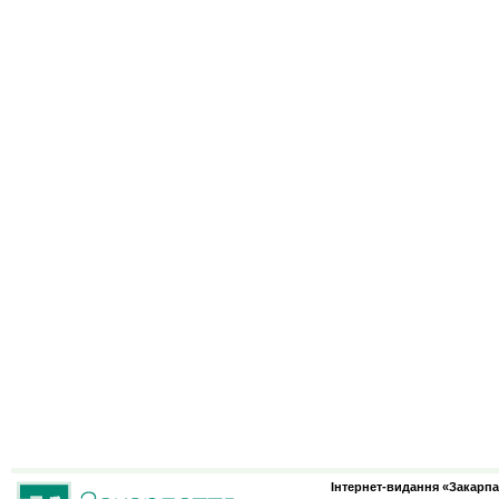
Інтернет-видання «Закарпа