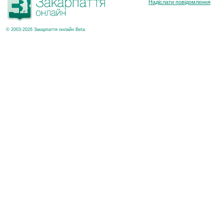
Надіслати повідомлення
© 2003-2026 Закарпаття онлайн Beta