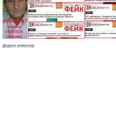
Додати коментар