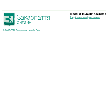
Інтернет-видання «Закарпа
Надіслати повідомлення
© 2003-2026 Закарпаття онлайн Beta