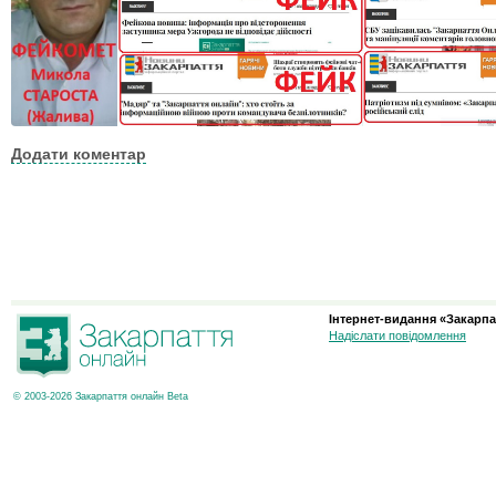
Додати коментар
Інтернет-видання «Закарпа
Надіслати повідомлення
© 2003-2026 Закарпаття онлайн Beta