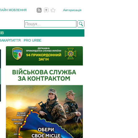
ЛАЙН МОВЛЕННЯ
Авторизація
ІВ
 ЗАКАРПАТТЯ
PRO URBE