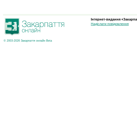
Інтернет-видання «Закарпа
Надіслати повідомлення
© 2003-2026 Закарпаття онлайн Beta