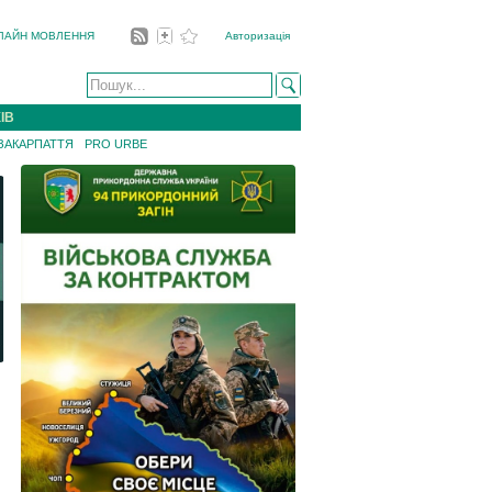
ЛАЙН МОВЛЕННЯ
Авторизація
ІВ
 ЗАКАРПАТТЯ
PRO URBE