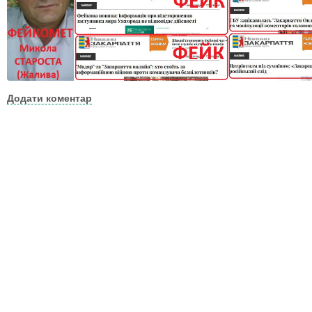
Додати коментар