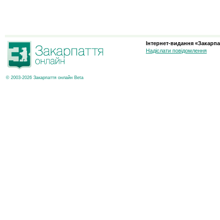
Інтернет-видання «Закарпа
Надіслати повідомлення
© 2003-2026 Закарпаття онлайн Beta