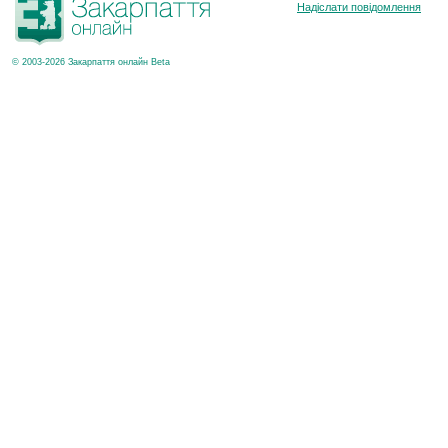
Надіслати повідомлення
© 2003-2026 Закарпаття онлайн Beta