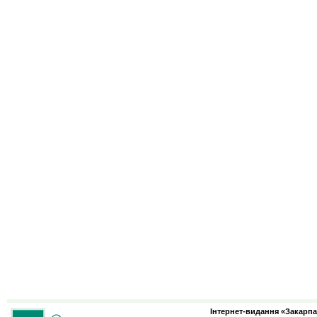
Інтернет-видання «Закарпа