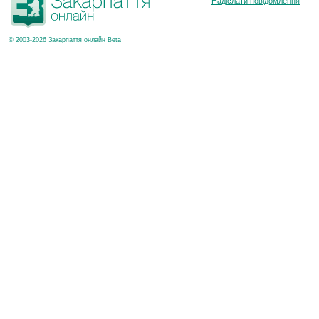
Надіслати повідомлення
© 2003-2026 Закарпаття онлайн Beta