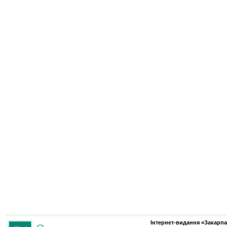
Інтернет-видання «Закарпа