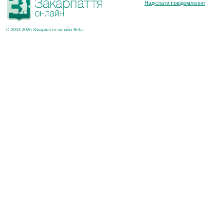
Надіслати повідомлення
© 2003-2026 Закарпаття онлайн Beta