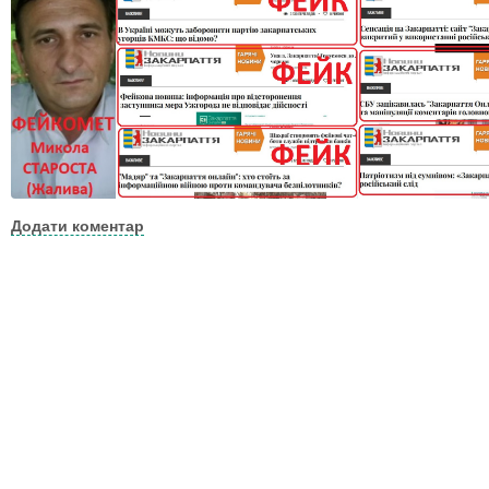
Додати коментар