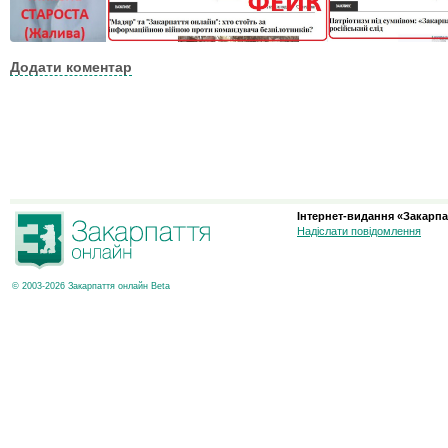
Додати коментар
Інтернет-видання «Закарпа
Надіслати повідомлення
© 2003-2026 Закарпаття онлайн Beta