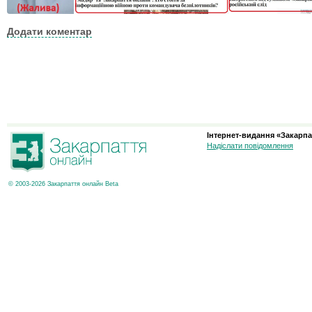
Додати коментар
Інтернет-видання «Закарпа
Надіслати повідомлення
© 2003-2026 Закарпаття онлайн Beta