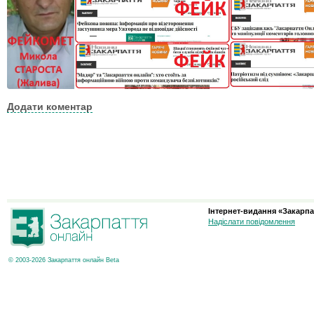
Додати коментар
Інтернет-видання «Закарпа
Надіслати повідомлення
© 2003-2026 Закарпаття онлайн Beta