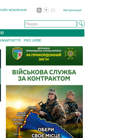
ЛАЙН МОВЛЕННЯ
Авторизація
ІВ
 ЗАКАРПАТТЯ
PRO URBE