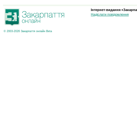
Інтернет-видання «Закарпа
Надіслати повідомлення
© 2003-2026 Закарпаття онлайн Beta