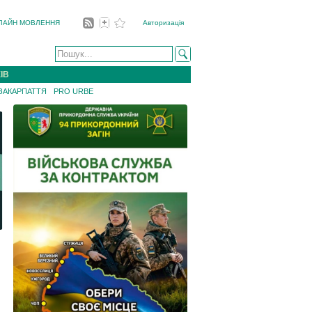
ЛАЙН МОВЛЕННЯ
Авторизація
ІВ
 ЗАКАРПАТТЯ
PRO URBE