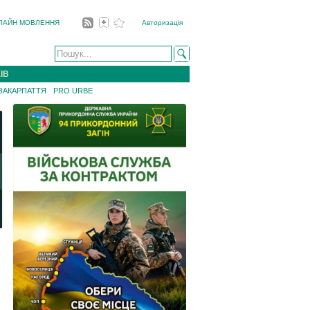
ЛАЙН МОВЛЕННЯ
Авторизація
ІВ
 ЗАКАРПАТТЯ
PRO URBE