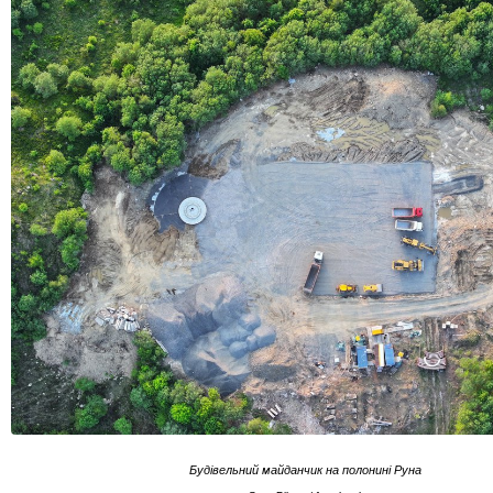
Будівельний майданчик на полонині Руна