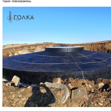
таких повноважень.