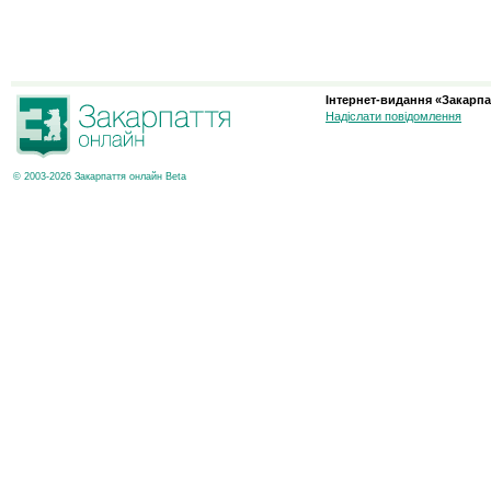
Інтернет-видання «Закарпа
Надіслати повідомлення
© 2003-2026 Закарпаття онлайн Beta