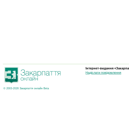
Інтернет-видання «Закарпа
Надіслати повідомлення
© 2003-2026 Закарпаття онлайн Beta