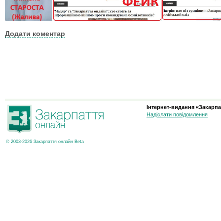
Додати коментар
Інтернет-видання «Закарпа
Надіслати повідомлення
© 2003-2026 Закарпаття онлайн Beta