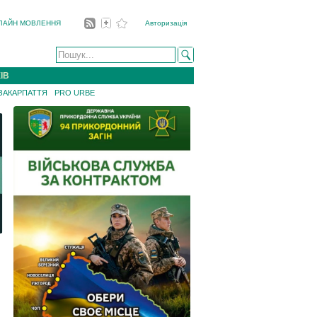
ЛАЙН МОВЛЕННЯ
Авторизація
ІВ
 ЗАКАРПАТТЯ
PRO URBE