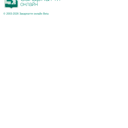
© 2003-2026 Закарпаття онлайн Beta