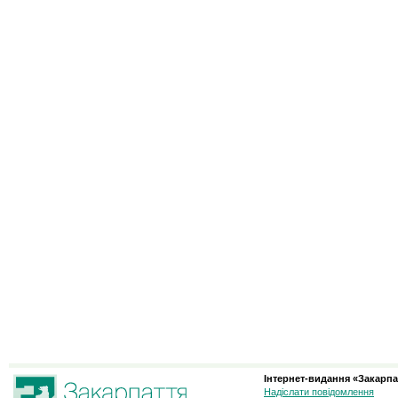
Інтернет-видання «Закарпа
Надіслати повідомлення