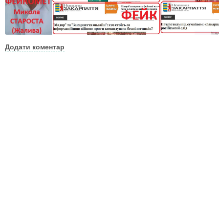
Додати коментар