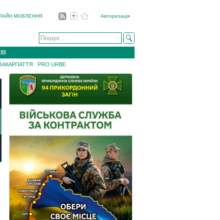
ЛАЙН МОВЛЕННЯ
Авторизація
ІВ
 ЗАКАРПАТТЯ
PRO URBE