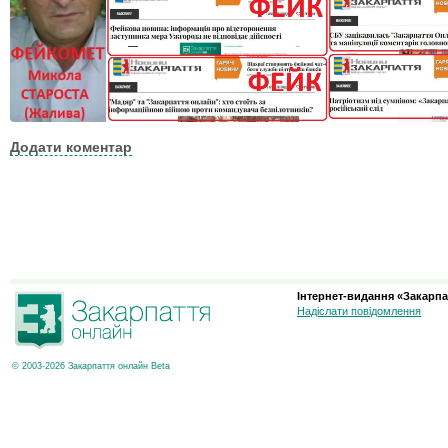
Додати коментар
Інтернет-видання «Закарпа
Надіслати повідомлення
© 2003-2026 Закарпаття онлайн Beta