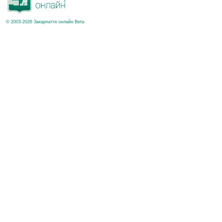
© 2003-2026 Закарпаття онлайн Beta